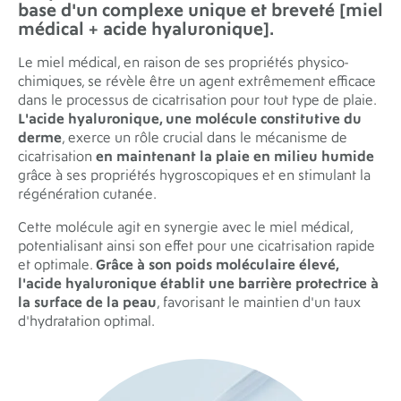
base d'
un complexe unique et breveté [miel
médical + acide hyaluronique]
.
Le miel médical, en raison de ses propriétés physico-
chimiques, se révèle être un agent extrêmement efficace
dans le processus de cicatrisation pour tout type de plaie.
L'acide hyaluronique, une molécule constitutive du
derme
, exerce un rôle crucial dans le mécanisme de
cicatrisation
en maintenant la plaie en milieu humide
grâce à ses propriétés hygroscopiques et en stimulant la
régénération cutanée.
Cette molécule agit en synergie avec le miel médical,
potentialisant ainsi son effet pour une cicatrisation rapide
et optimale.
Grâce à son poids moléculaire élevé,
l'acide hyaluronique établit une barrière protectrice à
la surface de la peau
, favorisant le maintien d'un taux
d'hydratation optimal.