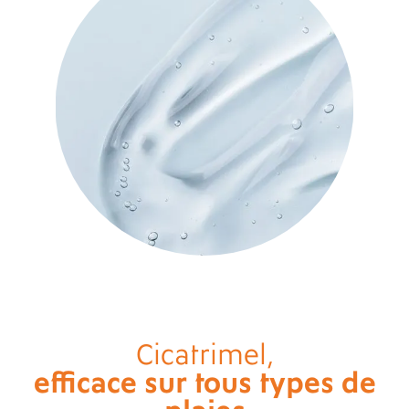
Cicatrimel,
efficace sur tous types de