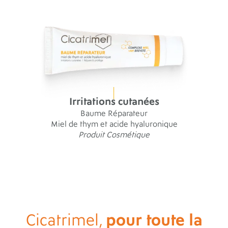
Irritations cutanées
Baume Réparateur
Miel de thym et acide hyaluronique
Produit Cosmétique
pour toute la
Cicatrimel,