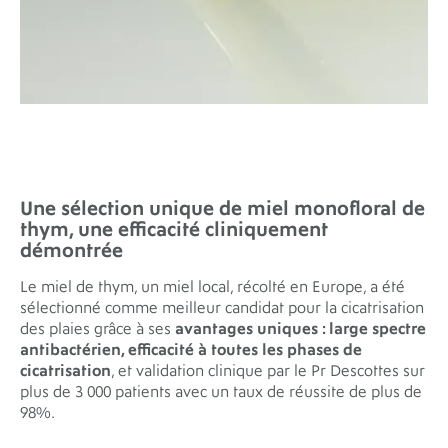
Une sélection unique de
miel monofloral de
thym
, une efficacité cliniquement
démontrée
Le miel de thym, un miel local, récolté en Europe, a été
sélectionné comme meilleur candidat pour la cicatrisation
des plaies grâce à ses
avantages uniques : large spectre
antibactérien, efficacité à toutes les phases de
cicatrisation
, et validation clinique par le Pr Descottes sur
plus de 3 000 patients avec un taux de réussite de plus de
98%.