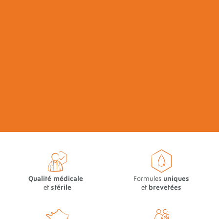
Qualité médicale
Formules
uniques
et
stérile
et
brevetées