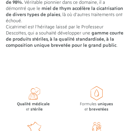
de 98%.
Véritable pionnier dans ce domaine, il a
démontré que le
miel de thym accélère la cicatrisation
de divers types de plaies
, là où d'autres traitements ont
échoué.
Cicatrimel est l'héritage laissé par le Professeur
Descottes, qui a souhaité développer une
gamme courte
de produits stériles, à la qualité standardisée, à la
composition unique brevetée pour le grand public
.
Qualité médicale
Formules
uniques
et
stérile
et
brevetées