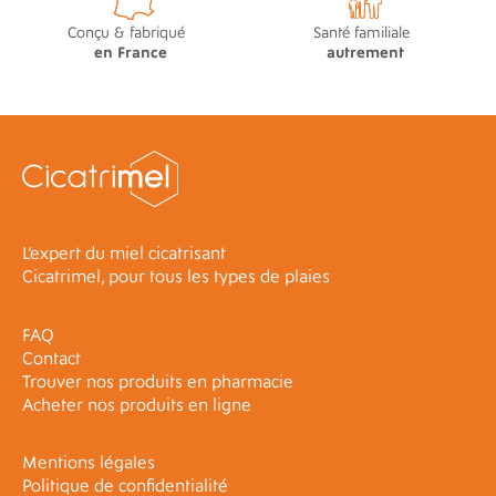
Conçu & fabriqué
Santé familiale
en France
autrement
L’expert du miel cicatrisant
Cicatrimel, pour tous les types de plaies
FAQ
Contact
Trouver nos produits en pharmacie
Acheter nos produits en ligne
Mentions légales
Politique de confidentialité