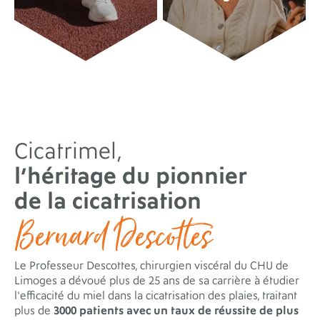
Cicatrimel,
l’héritage du pionnier
de la cicatrisation
Bernard Descottes
Le Professeur Descottes, chirurgien viscéral du CHU de
Limoges a dévoué plus de 25 ans de sa carrière à étudier
l'efficacité du miel dans la cicatrisation des plaies, traitant
plus de
3000 patients avec un taux de réussite de plus