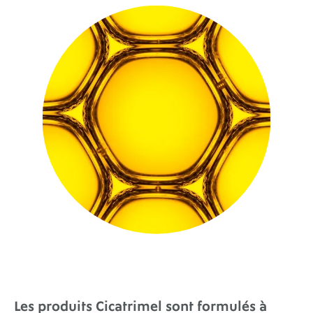
Les produits Cicatrimel sont formulés à